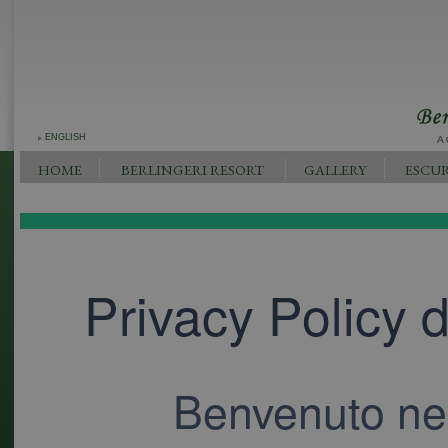
ENGLISH
HOME
BERLINGERI RESORT
GALLERY
ESCUR
Privacy Policy 
Benvenuto nell