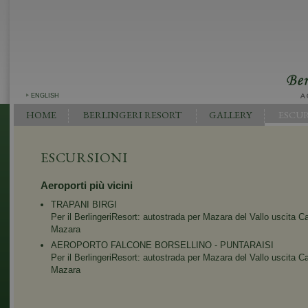
ENGLISH
HOME
BERLINGERI RESORT
GALLERY
ESCUR
ESCURSIONI
Aeroporti più vicini
TRAPANI BIRGI
Per il BerlingeriResort: autostrada per Mazara del Vallo uscita C
Mazara
AEROPORTO FALCONE BORSELLINO - PUNTARAISI
Per il BerlingeriResort: autostrada per Mazara del Vallo uscita C
Mazara