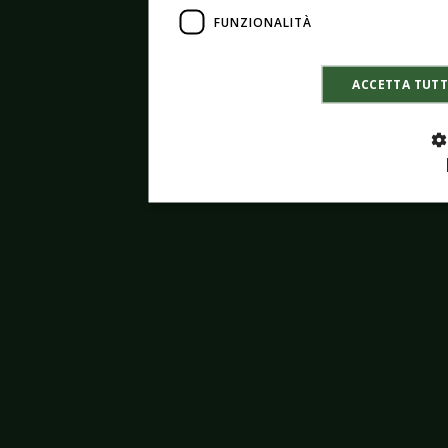
FUNZIONALITÀ
ACCETTA TUT